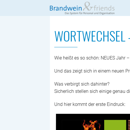
WORTWECHSEL – e
Wie heißt es so schön: NEUES Jahr 
Und das zeigt sich in einem neuen 
Was verbirgt sich dahinter?
Sicherlich stellen sich einige genau d
Und hier kommt der erste Eindruck: