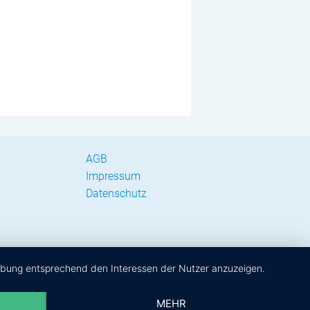
AGB
Impressum
Datenschutz
erbung entsprechend den Interessen der Nutzer anzuzeigen.
MEHR