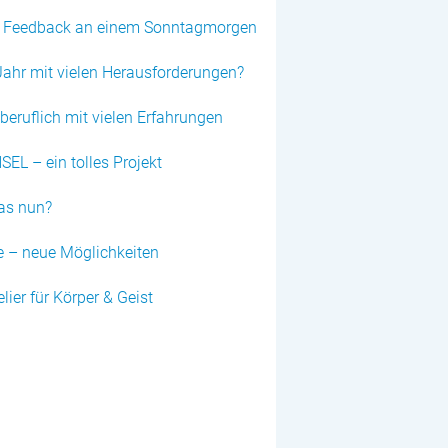
s Feedback an einem Sonntagmorgen
Jahr mit vielen Herausforderungen?
iberuflich mit vielen Erfahrungen
 – ein tolles Projekt
as nun?
 – neue Möglichkeiten
ier für Körper & Geist